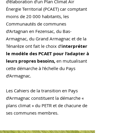
d’élaboration d’un Plan Climat Air
Énergie Territorial (PCAET) car comptant
moins de 20 000 habitants, les
Communautés de communes
d’Artagnan en Fezensac, du Bas-
Armagnac, du Grand Armagnac et de la
Ténarèze ont fait le choix d’
interpréter
le modèle des PCAET pour l’adapter à
leurs propres besoins,
en mutualisant
cette démarche à l'échelle du Pays
d’Armagnac.
Les Cahiers de la transition en Pays
d’Armagnac constituent la démarche «
plans climat » du PETR et de chacune de
ses communes membres.