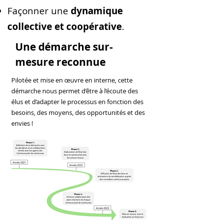
Façonner une
dynamique
collective et coopérative
.
Une démarche sur-
mesure reconnue
Pilotée et mise en œuvre en interne, cette
démarche nous permet d’être à l’écoute des
élus et d’adapter le processus en fonction des
besoins, des moyens, des opportunités et des
envies !