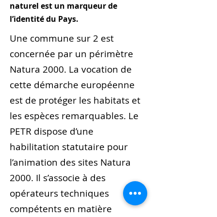
naturel est un marqueur de
l’identité du Pays.​​
Une commune sur 2 est
concernée par un périmètre
Natura 2000. La vocation de
cette démarche européenne
est de protéger les habitats et
les espèces remarquables.​ Le
PETR dispose d’une
habilitation statutaire pour
l’animation des sites Natura
2000. Il s’associe à des
opérateurs techniques
compétents en matière