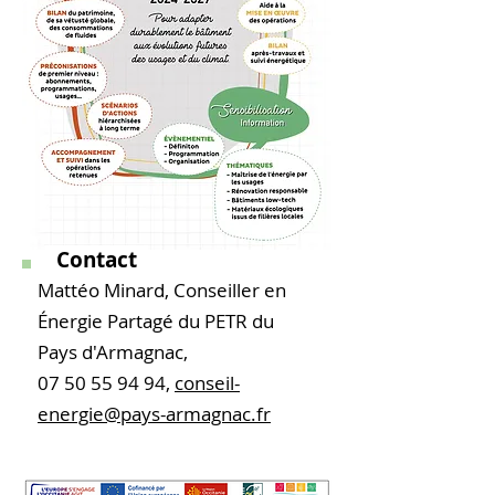
Contact
Mattéo Minard, Conseiller en
Énergie Partagé du PETR du
Pays d'Armagnac,
07 50 55 94 94
,
conseil-
energie@pays-armagnac.fr