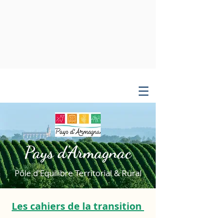
Pays d'Armagnac
Pôle d'Equilibre Territorial & Rural
Les cahiers de la transition