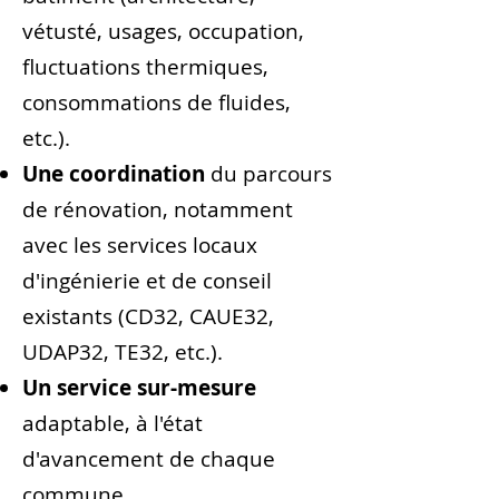
vétusté, usages, occu­pation,
fluctuations thermiques,
consommations de fluides,
etc.).
Une coordination
du parcours
de rénovation, notamment
avec les services locaux
d'ingénierie et de conseil
existants (CD32, CAUE32,
UDAP32, TE32, etc.).
Un service sur-mesure
adaptable, à l'état
d'avancement de chaque
commune.