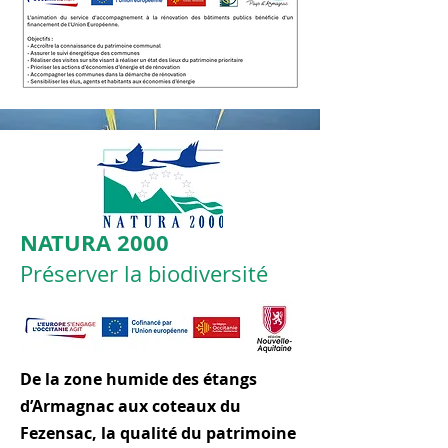
NATURA 2000
Préserver la biodiversité
​De la zone humide des étangs
d’Armagnac aux coteaux du
Fezensac, la qualité du patrimoine