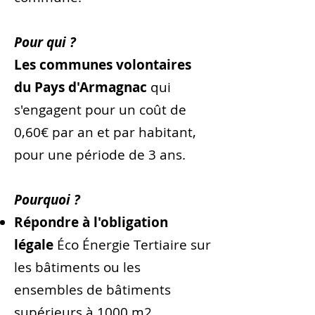
Pour qui ?
Les communes volontaires
du Pays d'Armagnac
qui
s'engagent pour un coût de
0,60€ par an et par habitant,
pour une période de 3 ans.
Pourquoi ?
Répondre à l'obligation
légale
Éco Énergie Tertiaire sur
les bâti­ments ou les
ensembles de bâti­ments
supérieurs à 1000 m2.