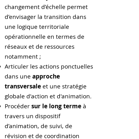
changement d’échelle permet
d’envisager la transition dans
une logique territoriale
opérationnelle en termes de
réseaux et de ressources
notamment ;
Articuler les actions ponctuelles
dans une
approche
transversale
et une stratégie
globale d'action et d'animation.
Procéder
sur le long terme
à
travers un dispositif
d’animation, de suivi, de
révision et de coordination