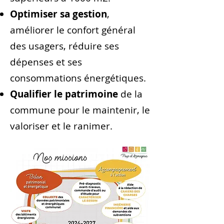
Optimiser sa gestion
,
améliorer le confort général
des usagers, réduire ses
dépenses et ses
consommations énergétiques.
Qualifier le patrimoine
de la
commune pour le maintenir, le
valo­riser et le ranimer.