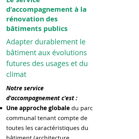
d’accompagnement à la
rénovation des
bâtiments publics
Adapter durablement le
bâtiment aux évolutions
futures des usages et du
climat
Notre service
d'accompagnement c'est :
Une approche globale
du parc
communal tenant compte de
toutes les caractéristiques du
bâtiment (architecture,