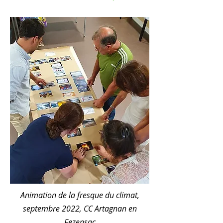
Animation de la fresque du climat,
septembre 2022, CC Artagnan en
Fezensac