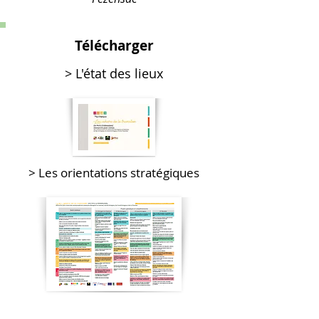
Télécharger
> L'état des lieux
> Les orientations stratégiques