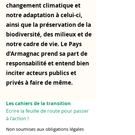
changement climatique et
notre adaptation à celui-ci,
ainsi que la préservation de la
biodiversité, des milieux et de
notre cadre de vie. Le Pays
d’Armagnac prend sa part de
responsabilité et entend bien
inciter acteurs publics et
privés à faire de même.
Les cahiers de la transition
Ecrire la feuille de route pour passer
à l'action !
Non soumises aux obligations légales