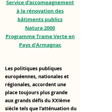
Service d’accompagnement
à la rénovation des
bâtiments publics
Natura 2000
Programme Trame Verte en
Pays d'Armagnac
Les politiques publiques
européennes, nationales et
régionales, accordent une
place toujours plus grande
aux grands défis du XXIème
siècle tels que l’atténuation du