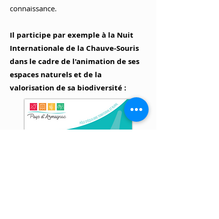
connaissance
.
Il participe par exemple à la Nuit
Internationale de la Chauve-Souris
dans le cadre de l'animation de ses
espaces naturels et de la
valorisation de sa biodiversité :