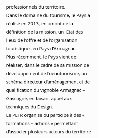
professionnels du territoire.
Dans le domaine du tourisme, le Pays a
réalisé en 2013, en amont de la
définition de la mission, un Etat des
lieux de l’offre et de l’organisation
touristiques en Pays d’Armagnac.
Plus récemment, le Pays vient de
réaliser, dans le cadre de sa mission de
développement de l’oenotourisme, un
schéma directeur d’aménagement et de
qualification du vignoble Armagnac –
Gascogne, en faisant appel aux
techniques du Design.
Le PETR organise ou participe à des «
formations – actions » permettant
d’associer plusieurs acteurs du territoire