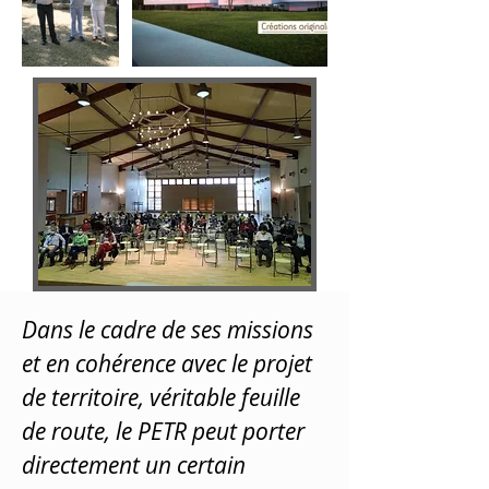
Dans le cadre de ses missions
et en cohérence avec le projet
de territoire, véritable feuille
de route, le PETR peut porter
directement un certain