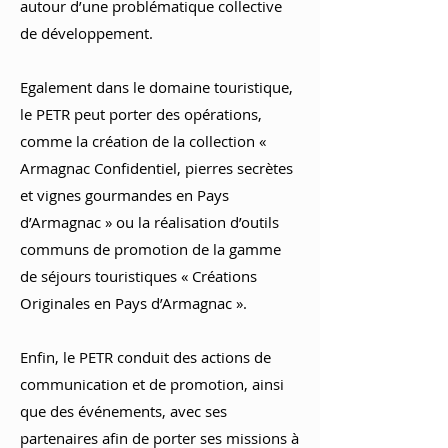
autour d’une problématique collective
de développement.
Egalement dans le domaine touristique,
le PETR peut porter des opérations,
comme la création de la collection «
Armagnac Confidentiel, pierres secrètes
et vignes gourmandes en Pays
d’Armagnac » ou la réalisation d’outils
communs de promotion de la gamme
de séjours touristiques « Créations
Originales en Pays d’Armagnac ».
Enfin, le PETR conduit des actions de
communication et de promotion, ainsi
que des événements, avec ses
partenaires afin de porter ses missions à