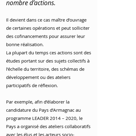
nombre d’actions.
Il devient dans ce cas maître d’ouvrage
de certaines opérations et peut solliciter
des cofinancements pour assurer leur
bonne réalisation.
La plupart du temps ces actions sont des
études portant sur des sujets collectifs à
l’échelle du territoire, des schémas de
développement ou des ateliers
participatifs de réflexion.
Par exemple, afin d’élaborer la
candidature du Pays d’Armagnac au
programme LEADER 2014 – 2020, le
Pays a organisé des ateliers collaboratifs
avec les élus et les acteurs socio-